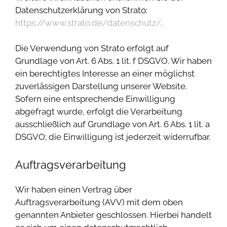
Datenschutzerklärung von Strato:
https://www.strato.de/datenschutz/
.
Die Verwendung von Strato erfolgt auf
Grundlage von Art. 6 Abs. 1 lit. f DSGVO. Wir haben
ein berechtigtes Interesse an einer möglichst
zuverlässigen Darstellung unserer Website.
Sofern eine entsprechende Einwilligung
abgefragt wurde, erfolgt die Verarbeitung
ausschließlich auf Grundlage von Art. 6 Abs. 1 lit. a
DSGVO; die Einwilligung ist jederzeit widerrufbar.
Auftragsverarbeitung
Wir haben einen Vertrag über
Auftragsverarbeitung (AVV) mit dem oben
genannten Anbieter geschlossen. Hierbei handelt