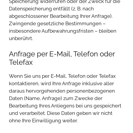
Speicherung widerrufen oder der Zweck für die
Datenspeicherung entfällt (z. B. nach
abgeschlossener Bearbeitung Ihrer Anfrage).
Zwingende gesetzliche Bestimmungen –
insbesondere Aufbewahrungsfristen – bleiben
unberührt.
Anfrage per E-Mail, Telefon oder
Telefax
Wenn Sie uns per E-Mail, Telefon oder Telefax
kontaktieren, wird Ihre Anfrage inklusive aller
daraus hervorgehenden personenbezogenen
Daten (Name, Anfrage) zum Zwecke der
Bearbeitung Ihres Anliegens bei uns gespeichert
und verarbeitet. Diese Daten geben wir nicht
ohne Ihre Einwilligung weiter.