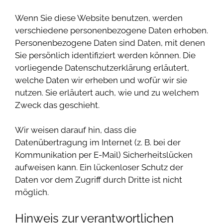
Wenn Sie diese Website benutzen, werden
verschiedene personenbezogene Daten erhoben.
Personenbezogene Daten sind Daten, mit denen
Sie persönlich identifiziert werden können. Die
vorliegende Datenschutzerklärung erläutert,
welche Daten wir erheben und wofür wir sie
nutzen. Sie erläutert auch, wie und zu welchem
Zweck das geschieht.
Wir weisen darauf hin, dass die
Datenübertragung im Internet (z. B. bei der
Kommunikation per E-Mail) Sicherheitslücken
aufweisen kann. Ein lückenloser Schutz der
Daten vor dem Zugriff durch Dritte ist nicht
möglich.
Hinweis zur verantwortlichen