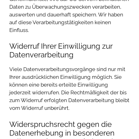
Daten zu Überwachungszwecken verarbeiten,
auswerten und dauerhaft speichern. Wir haben
auf diese Verarbeitungstätigkeiten keinen
Einfluss.
Widerruf Ihrer Einwilligung zur
Datenverarbeitung
Viele Datenverarbeitungsvorgänge sind nur mit
Ihrer ausdrücklichen Einwilligung möglich. Sie
können eine bereits erteilte Einwilligung
jederzeit widerrufen. Die Rechtmäßigkeit der bis
zum Widerruf erfolgten Datenverarbeitung bleibt
vom Widerruf unberührt.
Widerspruchsrecht gegen die
Datenerhebung in besonderen