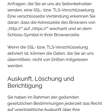
Anfragen, die Sie an uns als Seitenbetreiber
senden, eine SSL- bzw. TLS-Verschlüsselung.
Eine verschlüsselte Verbindung erkennen Sie
daran, dass die Adresszeile des Browsers von
„http://“ auf „https://“ wechselt und an dem
Schloss-Symbol in Ihrer Browserzeile.
Wenn die SSL- bzw. TLS-Verschlüsselung
aktiviert ist, können die Daten, die Sie an uns
übermitteln, nicht von Dritten mitgelesen
werden.
Auskunft, Löschung und
Berichtigung
Sie haben im Rahmen der geltenden
gesetzlichen Bestimmungen jederzeit das Recht
auf unentgeltliche Auskunft über Ihre