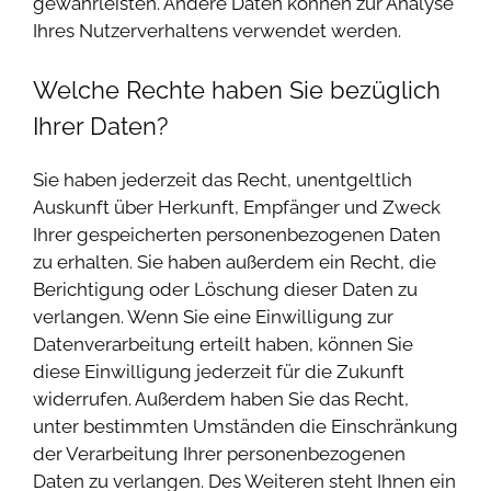
gewährleisten. Andere Daten können zur Analyse
Ihres Nutzerverhaltens verwendet werden.
Welche Rechte haben Sie bezüglich
Ihrer Daten?
Sie haben jederzeit das Recht, unentgeltlich
Auskunft über Herkunft, Empfänger und Zweck
Ihrer gespeicherten personenbezogenen Daten
zu erhalten. Sie haben außerdem ein Recht, die
Berichtigung oder Löschung dieser Daten zu
verlangen. Wenn Sie eine Einwilligung zur
Datenverarbeitung erteilt haben, können Sie
diese Einwilligung jederzeit für die Zukunft
widerrufen. Außerdem haben Sie das Recht,
unter bestimmten Umständen die Einschränkung
der Verarbeitung Ihrer personenbezogenen
Daten zu verlangen. Des Weiteren steht Ihnen ein