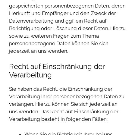
gespeicherten personenbezogenen Daten, deren
Herkunft und Empfänger und den Zweck der
Datenverarbeitung und ggf. ein Recht auf
Berichtigung oder Löschung dieser Daten. Hierzu
sowie zu weiteren Fragen zum Thema
personenbezogene Daten können Sie sich
jederzeit an uns wenden.
Recht auf Einschränkung der
Verarbeitung
Sie haben das Recht, die Einschränkung der
Verarbeitung Ihrer personenbezogenen Daten zu
verlangen. Hierzu können Sie sich jederzeit an
uns wenden. Das Recht auf Einschränkung der
Verarbeitung besteht in folgenden Fällen:
Wenn Sie die Richtigkeit Ihrer bei uns