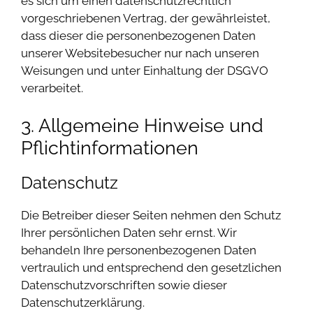
es sich um einen datenschutzrechtlich
vorgeschriebenen Vertrag, der gewährleistet,
dass dieser die personenbezogenen Daten
unserer Websitebesucher nur nach unseren
Weisungen und unter Einhaltung der DSGVO
verarbeitet.
3. Allgemeine Hinweise und
Pflicht­informationen
Datenschutz
Die Betreiber dieser Seiten nehmen den Schutz
Ihrer persönlichen Daten sehr ernst. Wir
behandeln Ihre personenbezogenen Daten
vertraulich und entsprechend den gesetzlichen
Datenschutzvorschriften sowie dieser
Datenschutzerklärung.