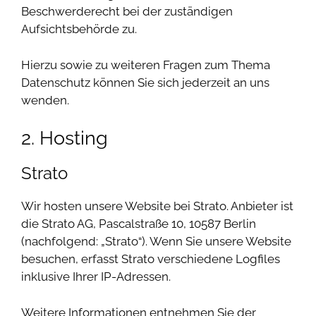
Beschwerderecht bei der zuständigen
Aufsichtsbehörde zu.
Hierzu sowie zu weiteren Fragen zum Thema
Datenschutz können Sie sich jederzeit an uns
wenden.
2. Hosting
Strato
Wir hosten unsere Website bei Strato. Anbieter ist
die Strato AG, Pascalstraße 10, 10587 Berlin
(nachfolgend: „Strato“). Wenn Sie unsere Website
besuchen, erfasst Strato verschiedene Logfiles
inklusive Ihrer IP-Adressen.
Weitere Informationen entnehmen Sie der