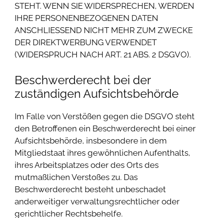
STEHT. WENN SIE WIDERSPRECHEN, WERDEN
IHRE PERSONENBEZOGENEN DATEN
ANSCHLIESSEND NICHT MEHR ZUM ZWECKE
DER DIREKTWERBUNG VERWENDET
(WIDERSPRUCH NACH ART. 21 ABS. 2 DSGVO).
Beschwerde­recht bei der
zuständigen Aufsichts­behörde
Im Falle von Verstößen gegen die DSGVO steht
den Betroffenen ein Beschwerderecht bei einer
Aufsichtsbehörde, insbesondere in dem
Mitgliedstaat ihres gewöhnlichen Aufenthalts,
ihres Arbeitsplatzes oder des Orts des
mutmaßlichen Verstoßes zu. Das
Beschwerderecht besteht unbeschadet
anderweitiger verwaltungsrechtlicher oder
gerichtlicher Rechtsbehelfe.