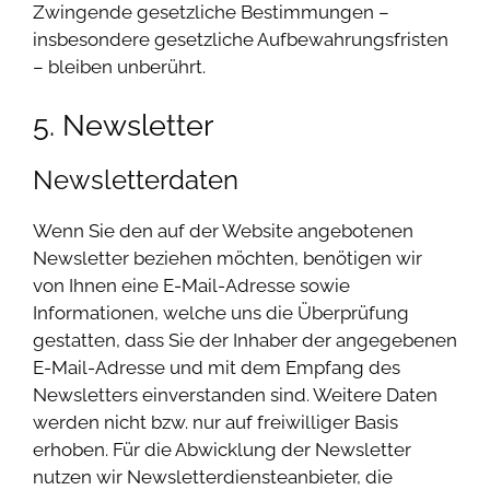
Zwingende gesetzliche Bestimmungen –
insbesondere gesetzliche Aufbewahrungsfristen
– bleiben unberührt.
5. Newsletter
Newsletter­daten
Wenn Sie den auf der Website angebotenen
Newsletter beziehen möchten, benötigen wir
von Ihnen eine E-Mail-Adresse sowie
Informationen, welche uns die Überprüfung
gestatten, dass Sie der Inhaber der angegebenen
E-Mail-Adresse und mit dem Empfang des
Newsletters einverstanden sind. Weitere Daten
werden nicht bzw. nur auf freiwilliger Basis
erhoben. Für die Abwicklung der Newsletter
nutzen wir Newsletterdiensteanbieter, die