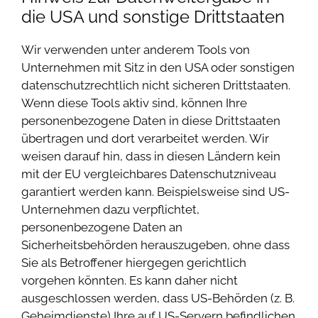
die USA und sonstige Drittstaaten
Wir verwenden unter anderem Tools von
Unternehmen mit Sitz in den USA oder sonstigen
datenschutzrechtlich nicht sicheren Drittstaaten.
Wenn diese Tools aktiv sind, können Ihre
personenbezogene Daten in diese Drittstaaten
übertragen und dort verarbeitet werden. Wir
weisen darauf hin, dass in diesen Ländern kein
mit der EU vergleichbares Datenschutzniveau
garantiert werden kann. Beispielsweise sind US-
Unternehmen dazu verpflichtet,
personenbezogene Daten an
Sicherheitsbehörden herauszugeben, ohne dass
Sie als Betroffener hiergegen gerichtlich
vorgehen könnten. Es kann daher nicht
ausgeschlossen werden, dass US-Behörden (z. B.
Geheimdienste) Ihre auf US-Servern befindlichen