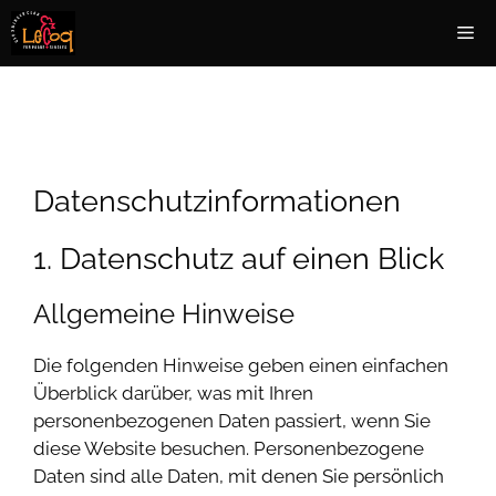
Zum
Me
Inhalt
springen
Datenschutzinformationen
1. Datenschutz auf einen Blick
Allgemeine Hinweise
Die folgenden Hinweise geben einen einfachen
Überblick darüber, was mit Ihren
personenbezogenen Daten passiert, wenn Sie
diese Website besuchen. Personenbezogene
Daten sind alle Daten, mit denen Sie persönlich