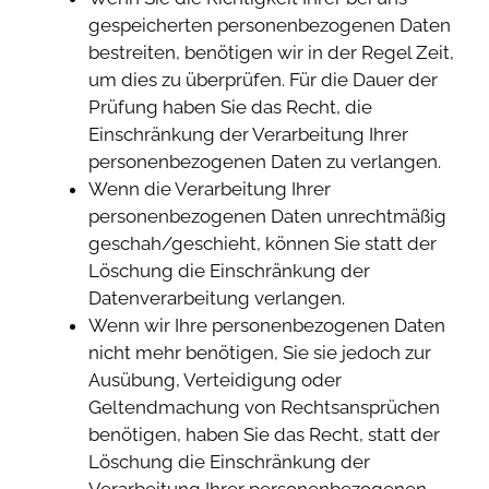
gespeicherten personenbezogenen Daten
bestreiten, benötigen wir in der Regel Zeit,
um dies zu überprüfen. Für die Dauer der
Prüfung haben Sie das Recht, die
Einschränkung der Verarbeitung Ihrer
personenbezogenen Daten zu verlangen.
Wenn die Verarbeitung Ihrer
personenbezogenen Daten unrechtmäßig
geschah/geschieht, können Sie statt der
Löschung die Einschränkung der
Datenverarbeitung verlangen.
Wenn wir Ihre personenbezogenen Daten
nicht mehr benötigen, Sie sie jedoch zur
Ausübung, Verteidigung oder
Geltendmachung von Rechtsansprüchen
benötigen, haben Sie das Recht, statt der
Löschung die Einschränkung der
Verarbeitung Ihrer personenbezogenen