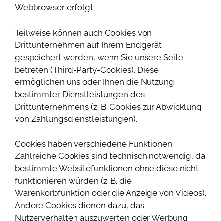
Webbrowser erfolgt.
Teilweise können auch Cookies von
Drittunternehmen auf Ihrem Endgerät
gespeichert werden, wenn Sie unsere Seite
betreten (Third-Party-Cookies). Diese
ermöglichen uns oder Ihnen die Nutzung
bestimmter Dienstleistungen des
Drittunternehmens (z. B. Cookies zur Abwicklung
von Zahlungsdienstleistungen).
Cookies haben verschiedene Funktionen.
Zahlreiche Cookies sind technisch notwendig, da
bestimmte Websitefunktionen ohne diese nicht
funktionieren würden (z. B. die
Warenkorbfunktion oder die Anzeige von Videos).
Andere Cookies dienen dazu, das
Nutzerverhalten auszuwerten oder Werbung