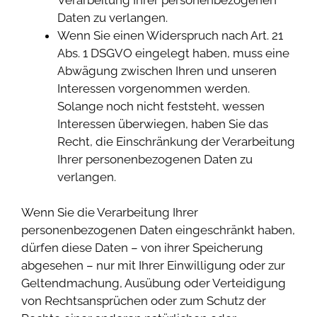
Daten zu verlangen.
Wenn Sie einen Widerspruch nach Art. 21
Abs. 1 DSGVO eingelegt haben, muss eine
Abwägung zwischen Ihren und unseren
Interessen vorgenommen werden.
Solange noch nicht feststeht, wessen
Interessen überwiegen, haben Sie das
Recht, die Einschränkung der Verarbeitung
Ihrer personenbezogenen Daten zu
verlangen.
Wenn Sie die Verarbeitung Ihrer
personenbezogenen Daten eingeschränkt haben,
dürfen diese Daten – von ihrer Speicherung
abgesehen – nur mit Ihrer Einwilligung oder zur
Geltendmachung, Ausübung oder Verteidigung
von Rechtsansprüchen oder zum Schutz der