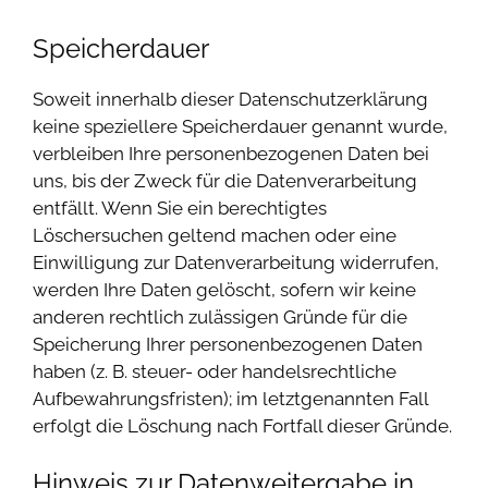
Speicherdauer
Soweit innerhalb dieser Datenschutzerklärung
keine speziellere Speicherdauer genannt wurde,
verbleiben Ihre personenbezogenen Daten bei
uns, bis der Zweck für die Datenverarbeitung
entfällt. Wenn Sie ein berechtigtes
Löschersuchen geltend machen oder eine
Einwilligung zur Datenverarbeitung widerrufen,
werden Ihre Daten gelöscht, sofern wir keine
anderen rechtlich zulässigen Gründe für die
Speicherung Ihrer personenbezogenen Daten
haben (z. B. steuer- oder handelsrechtliche
Aufbewahrungsfristen); im letztgenannten Fall
erfolgt die Löschung nach Fortfall dieser Gründe.
Hinweis zur Datenweitergabe in