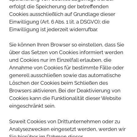
erfolgt die Speicherung der betreffenden
Cookies ausschließlich auf Grundlage dieser
Einwilligung (Art. 6 Abs. 1 lit. a DSGVO); die
Einwilligung ist jederzeit widerrufbar.
Sie können Ihren Browser so einstellen, dass Sie
über das Setzen von Cookies informiert werden
und Cookies nur im Einzelfall erlauben, die
Annahme von Cookies für bestimmte Fälle oder
generell ausschließen sowie das automatische
Löschen der Cookies beim Schließen des
Browsers aktivieren. Bei der Deaktivierung von
Cookies kann die Funktionalität dieser Website
eingeschränkt sein.
Soweit Cookies von Drittunternehmen oder zu
Analysezwecken eingesetzt werden, werden wir
Sie hierüber im Rahmen dieser