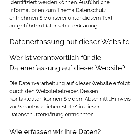
identifiziert werden können. Ausführliche
Informationen zum Thema Datenschutz
entnehmen Sie unserer unter diesem Text
aufgeführten Datenschutzerklärung.
Datenerfassung auf dieser Website
Wer ist verantwortlich für die
Datenerfassung auf dieser Website?
Die Datenverarbeitung auf dieser Website erfolgt
durch den Websitebetreiber. Dessen
Kontaktdaten können Sie dem Abschnitt „Hinweis
zur Verantwortlichen Stelle“ in dieser
Datenschutzerklärung entnehmen.
Wie erfassen wir Ihre Daten?