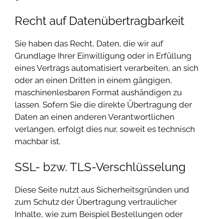
Recht auf Daten­übertrag­barkeit
Sie haben das Recht, Daten, die wir auf
Grundlage Ihrer Einwilligung oder in Erfüllung
eines Vertrags automatisiert verarbeiten, an sich
oder an einen Dritten in einem gängigen,
maschinenlesbaren Format aushändigen zu
lassen. Sofern Sie die direkte Übertragung der
Daten an einen anderen Verantwortlichen
verlangen, erfolgt dies nur, soweit es technisch
machbar ist.
SSL- bzw. TLS-Verschlüsselung
Diese Seite nutzt aus Sicherheitsgründen und
zum Schutz der Übertragung vertraulicher
Inhalte, wie zum Beispiel Bestellungen oder