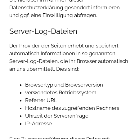
Datenschutzerklärung gesondert informieren
und ggf. eine Einwilligung abfragen.
Server-Log-Dateien
Der Provider der Seiten erhebt und speichert
automatisch Informationen in so genannten
Server-Log-Dateien, die Ihr Browser automatisch
an uns übermittelt. Dies sind:
Browsertyp und Browserversion
verwendetes Betriebssystem
Referrer URL
Hostname des zugreifenden Rechners
Uhrzeit der Serveranfrage
IP-Adresse