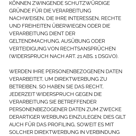
KÖNNEN ZWINGENDE SCHUTZWÜRDIGE
GRÜNDE FÜR DIE VERARBEITUNG
NACHWEISEN, DIE IHRE INTERESSEN, RECHTE
UND FREIHEITEN ÜBERWIEGEN ODER DIE
VERARBEITUNG DIENT DER
GELTENDMACHUNG, AUSÜBUNG ODER
VERTEIDIGUNG VON RECHTSANSPRÜCHEN
(WIDERSPRUCH NACH ART. 21 ABS. 1 DSGVO).
WERDEN IHRE PERSONENBEZOGENEN DATEN
VERARBEITET, UM DIREKTWERBUNG ZU
BETREIBEN, SO HABEN SIE DAS RECHT,
JEDERZEIT WIDERSPRUCH GEGEN DIE
VERARBEITUNG SIE BETREFFENDER
PERSONENBEZOGENER DATEN ZUM ZWECKE
DERARTIGER WERBUNG EINZULEGEN; DIES GILT
AUCH FÜR DAS PROFILING, SOWEIT ES MIT
SOLCHER DIREKTWERBUNG IN VERBINDUNG