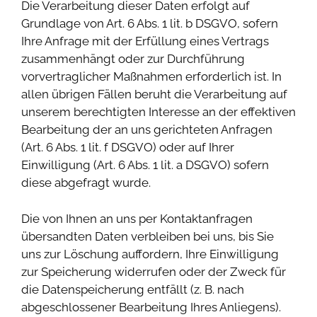
Die Verarbeitung dieser Daten erfolgt auf
Grundlage von Art. 6 Abs. 1 lit. b DSGVO, sofern
Ihre Anfrage mit der Erfüllung eines Vertrags
zusammenhängt oder zur Durchführung
vorvertraglicher Maßnahmen erforderlich ist. In
allen übrigen Fällen beruht die Verarbeitung auf
unserem berechtigten Interesse an der effektiven
Bearbeitung der an uns gerichteten Anfragen
(Art. 6 Abs. 1 lit. f DSGVO) oder auf Ihrer
Einwilligung (Art. 6 Abs. 1 lit. a DSGVO) sofern
diese abgefragt wurde.
Die von Ihnen an uns per Kontaktanfragen
übersandten Daten verbleiben bei uns, bis Sie
uns zur Löschung auffordern, Ihre Einwilligung
zur Speicherung widerrufen oder der Zweck für
die Datenspeicherung entfällt (z. B. nach
abgeschlossener Bearbeitung Ihres Anliegens).