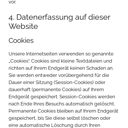
vor.
4. Datenerfassung auf dieser
Website
Cookies
Unsere Internetseiten verwenden so genannte
„Cookies“. Cookies sind kleine Textdateien und
richten auf Ihrem Endgerät keinen Schaden an.
Sie werden entweder vorübergehend für die
Dauer einer Sitzung (Session-Cookies) oder
dauerhaft (permanente Cookies) auf Ihrem
Endgerät gespeichert. Session-Cookies werden
nach Ende Ihres Besuchs automatisch gelöscht.
Permanente Cookies bleiben auf Ihrem Endgerät
gespeichert, bis Sie diese selbst löschen oder
eine automatische Löschung durch Ihren