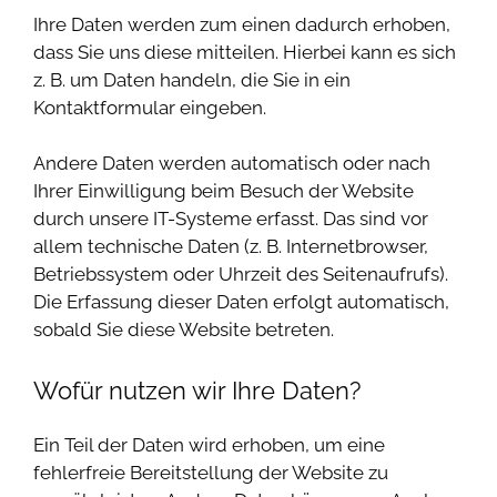
Ihre Daten werden zum einen dadurch erhoben,
dass Sie uns diese mitteilen. Hierbei kann es sich
z. B. um Daten handeln, die Sie in ein
Kontaktformular eingeben.
Andere Daten werden automatisch oder nach
Ihrer Einwilligung beim Besuch der Website
durch unsere IT-Systeme erfasst. Das sind vor
allem technische Daten (z. B. Internetbrowser,
Betriebssystem oder Uhrzeit des Seitenaufrufs).
Die Erfassung dieser Daten erfolgt automatisch,
sobald Sie diese Website betreten.
Wofür nutzen wir Ihre Daten?
Ein Teil der Daten wird erhoben, um eine
fehlerfreie Bereitstellung der Website zu