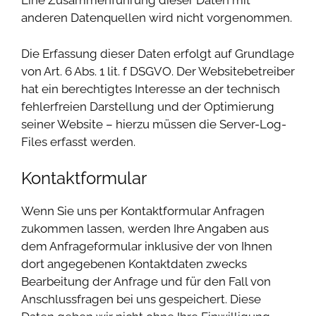
Eine Zusammenführung dieser Daten mit
anderen Datenquellen wird nicht vorgenommen.
Die Erfassung dieser Daten erfolgt auf Grundlage
von Art. 6 Abs. 1 lit. f DSGVO. Der Websitebetreiber
hat ein berechtigtes Interesse an der technisch
fehlerfreien Darstellung und der Optimierung
seiner Website – hierzu müssen die Server-Log-
Files erfasst werden.
Kontaktformular
Wenn Sie uns per Kontaktformular Anfragen
zukommen lassen, werden Ihre Angaben aus
dem Anfrageformular inklusive der von Ihnen
dort angegebenen Kontaktdaten zwecks
Bearbeitung der Anfrage und für den Fall von
Anschlussfragen bei uns gespeichert. Diese