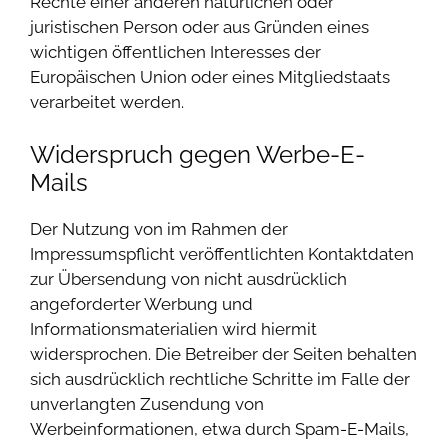
Rechte einer anderen natürlichen oder
juristischen Person oder aus Gründen eines
wichtigen öffentlichen Interesses der
Europäischen Union oder eines Mitgliedstaats
verarbeitet werden.
Widerspruch gegen Werbe-E-
Mails
Der Nutzung von im Rahmen der
Impressumspflicht veröffentlichten Kontaktdaten
zur Übersendung von nicht ausdrücklich
angeforderter Werbung und
Informationsmaterialien wird hiermit
widersprochen. Die Betreiber der Seiten behalten
sich ausdrücklich rechtliche Schritte im Falle der
unverlangten Zusendung von
Werbeinformationen, etwa durch Spam-E-Mails,