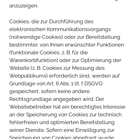
anzuzeigen.
Cookies, die zur Durchführung des
elektronischen Kommunikationsvorgangs
(notwendige Cookies) oder zur Bereitstellung
bestimmter, von Ihnen erwünschter Funktionen
(funktionale Cookies, z. B. für die
Warenkorbfunktion) oder zur Optimierung der
Website (z. B. Cookies zur Messung des
Webpublikums) erforderlich sind, werden auf
Grundlage von Art. 6 Abs. 1 lit. f DSGVO
gespeichert, sofern keine andere
Rechtsgrundlage angegeben wird. Der
Websitebetreiber hat ein berechtigtes Interesse
an der Speicherung von Cookies zur technisch
fehlerfreien und optimierten Bereitstellung
seiner Dienste. Sofern eine Einwilligung zur
Speicherung von Cookies abgefragt wurde,