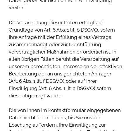
Daten geben wir nicht ohne Ihre Einwilligung
weiter.
Die Verarbeitung dieser Daten erfolgt auf
Grundlage von Art. 6 Abs. 1 lit. b DSGVO, sofern
Ihre Anfrage mit der Erfüllung eines Vertrags
zusammenhängt oder zur Durchführung
vorvertraglicher Maßnahmen erforderlich ist. In
allen übrigen Fällen beruht die Verarbeitung auf
unserem berechtigten Interesse an der effektiven
Bearbeitung der an uns gerichteten Anfragen
(Art. 6 Abs. 1 lit. f DSGVO) oder auf Ihrer
Einwilligung (Art. 6 Abs. 1 lit. a DSGVO) sofern
diese abgefragt wurde.
Die von Ihnen im Kontaktformular eingegebenen
Daten verbleiben bei uns, bis Sie uns zur
Löschung auffordern, Ihre Einwilligung zur